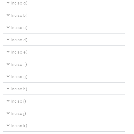
Inciso a)
Inciso b)
Inciso c)
Inciso d)
Inciso e)
Inciso f)
Inciso g)
Inciso h)
Inciso i)
Inciso j)
Inciso k)