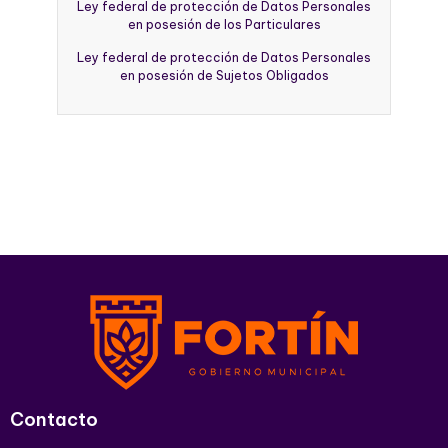
Ley federal de protección de Datos Personales
en posesión de los Particulares
Ley federal de protección de Datos Personales
en posesión de Sujetos Obligados
Contacto