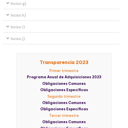
Inciso g)
Inciso h)
Inciso i)
Inciso j)
Transparencia 2023
Primer trimestre
Programa Anual de Adquisiciones 2023
Obligaciones Comunes
Obligaciones Específicas
Segundo trimestre
Obligaciones Comunes
Obligaciones Específicas
Tercer trimestre
Obligaciones Comunes