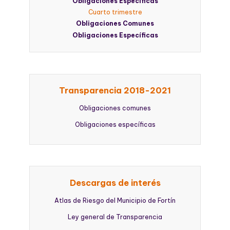
Obligaciones Específicas
Cuarto trimestre
Obligaciones Comunes
Obligaciones Específicas
Transparencia 2018-2021
Obligaciones comunes
Obligaciones específicas
Descargas de interés
Atlas de Riesgo del Municipio de Fortín
Ley general de Transparencia