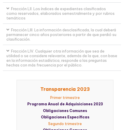
Fracción LII. Los índices de expedientes clasificados
como reservados, elaborados semestralmente y por rubros
temáticos
Fracción LIII. La información desclasificada, la cual deberá
permanecer cinco años posteriores a partir de que perdió su
clasificación.
Fracción LIV. Cualquier otra información que sea de
utilidad o se considere relevante, además de la que, con base
en la información estadística, responde a las preguntas
hechas con más frecuencia por el público.
Transparencia 2023
Primer trimestre
Programa Anual de Adquisiciones 2023
Obligaciones Comunes
Obligaciones Específicas
Segundo trimestre