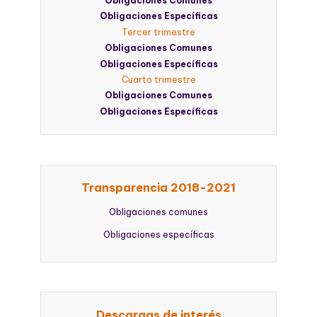
Obligaciones Comunes
Obligaciones Específicas
Tercer trimestre
Obligaciones Comunes
Obligaciones Específicas
Cuarto trimestre
Obligaciones Comunes
Obligaciones Específicas
Transparencia 2018-2021
Obligaciones comunes
Obligaciones específicas
Descargas de interés