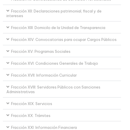
Fracción XII: Declaraciones patrimonial, fiscal y de
intereses
Fracción XIII: Domicilo de la Unidad de Transparencia
Fracción XIV: Convocatorias para ocupar Cargos Públicos
Fracción XV: Programas Sociales
Fracción XVI: Condiciones Generales de Trabajo
Fracción XVII: Información Curricular
Fracción XVIII: Servidores Públicos con Sanciones
Administrativas
Fracción XIX: Servicios
Fracción XX: Trámites
Fracción XXI: Información Financiera