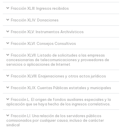
Fracción XLIII: Ingresos recibidos
Fracción XLIV: Donaciones
Fracción XLV: Instrumentos Archivísticos
Fracción XLVI: Consejos Consultivos
Fracción XLVII. Listado de solicitudes a las empresas
concesionarias de telecomunicaciones y proveedores de
servicios o aplicaciones de Internet
Fracción XLVIII. Enajenaciones y otros actos jurídicos
Fracción XLIX. Cuentas Públicas estatales y municipales
Fracción L. El origen de fondos auxiliares especiales y la
aplicación que se haya hecho de los ingresos correlativos.
Fracción LI. Una relación de los servidores públicos
comisionados por cualquier causa, incluso de carácter
sindical