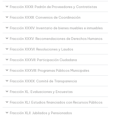
Fracción XXXII: Padrón de Proveedores y Contratistas
Fracción XXXIII: Convenios de Coordinación
Fracción XXXIV: Inventario de bienes muebles e inmuebles
Fracción XXXV: Recomendaciones de Derechos Humanos
Fracción XXXVI: Resoluciones y Laudos
Fracción XXXVII: Participación Ciudadana
Fracción XXXVIII: Programas Públicos Municipales
Fracción XXXIX: Comité de Transparencia
Fracción XL: Evaluaciones y Encuestas
Fracción XLI: Estudios financiados con Recursos Públicos
Fracción XLII: Jubilados y Pensionados