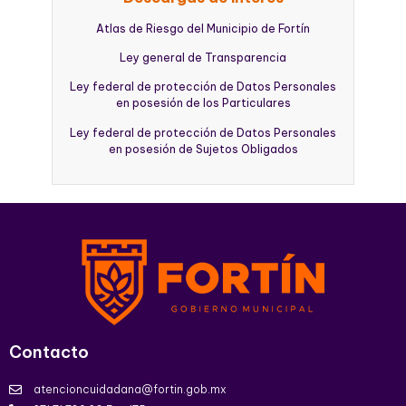
Atlas de Riesgo del Municipio de Fortín
Ley general de Transparencia
Ley federal de protección de Datos Personales
en posesión de los Particulares
Ley federal de protección de Datos Personales
en posesión de Sujetos Obligados
Contacto
atencioncuidadana@fortin.gob.mx