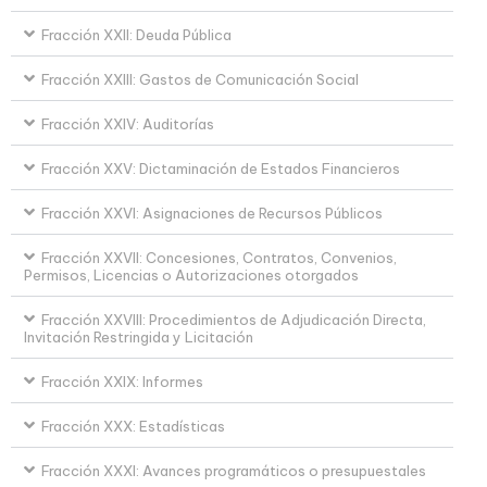
Fracción XXII: Deuda Pública
Fracción XXIII: Gastos de Comunicación Social
Fracción XXIV: Auditorías
Fracción XXV: Dictaminación de Estados Financieros
Fracción XXVI: Asignaciones de Recursos Públicos
Fracción XXVII: Concesiones, Contratos, Convenios,
Permisos, Licencias o Autorizaciones otorgados
Fracción XXVIII: Procedimientos de Adjudicación Directa,
Invitación Restringida y Licitación
Fracción XXIX: Informes
Fracción XXX: Estadísticas
Fracción XXXI: Avances programáticos o presupuestales