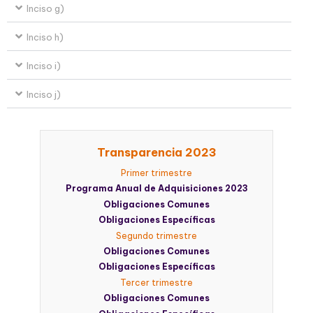
Inciso g)
Inciso h)
Inciso i)
Inciso j)
Transparencia 2023
Primer trimestre
Programa Anual de Adquisiciones 2023
Obligaciones Comunes
Obligaciones Específicas
Segundo trimestre
Obligaciones Comunes
Obligaciones Específicas
Tercer trimestre
Obligaciones Comunes