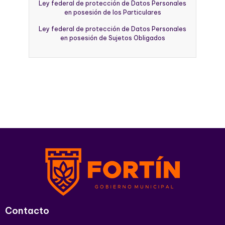
Ley federal de protección de Datos Personales
en posesión de los Particulares
Ley federal de protección de Datos Personales
en posesión de Sujetos Obligados
Contacto