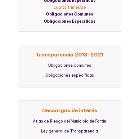
Obligaciones Específicas
Cuarto trimestre
Obligaciones Comunes
Obligaciones Específicas
Transparencia 2018-2021
Obligaciones comunes
Obligaciones específicas
Descargas de interés
Atlas de Riesgo del Municipio de Fortín
Ley general de Transparencia