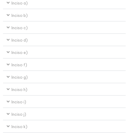
Inciso a)
Inciso b)
Inciso c)
Inciso d)
Inciso e)
Inciso f)
Inciso g)
Inciso h)
Inciso i)
Inciso j)
Inciso k)